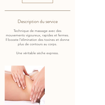
Description du service
Technique de massage avec des
mouvements vigoureux, rapides et fermes.
Il booste l’élimination des toxines et donne
plus de contours au corps.
Une véritable sèche express.