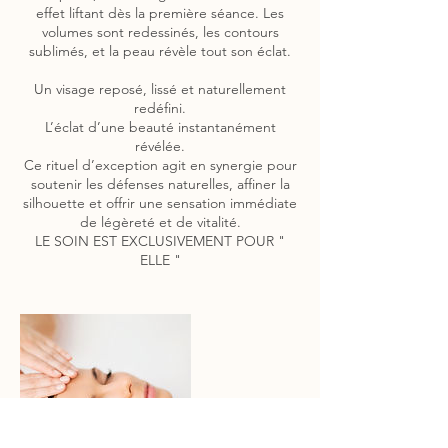
effet liftant dès la première séance. Les
volumes sont redessinés, les contours
sublimés, et la peau révèle tout son éclat.
Un visage reposé, lissé et naturellement
redéfini.
L’éclat d’une beauté instantanément
révélée.
Ce rituel d’exception agit en synergie pour
soutenir les défenses naturelles, affiner la
silhouette et offrir une sensation immédiate
de légèreté et de vitalité.
LE SOIN EST EXCLUSIVEMENT POUR "
ELLE "