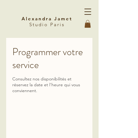
Alexandra Jamet
Studio Paris
Programmer votre
service
Consultez nos disponibilités et
réservez la date et l'heure qui vous
conviennent.